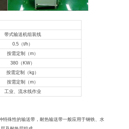
带式输送机组装线
0.5（t/h）
按需定制（m）
380（KW）
按需定制（kg）
按需定制（m）
工业、流水线作业
种特殊性的输送带，耐热输送带一般应用于钢铁、水
力层及耐热层组成。