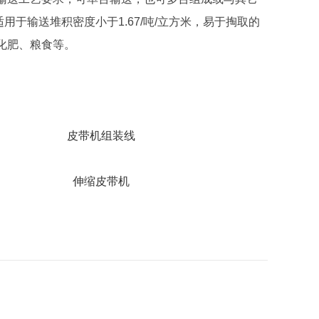
用于输送堆积密度小于1.67/吨/立方米，易于掏取的
化肥、粮食等。
皮带机组装线
伸缩皮带机