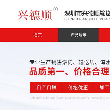
首页
产品展示