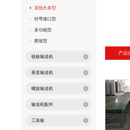
直线长条型
转弯接口型
多功能型
爬坡型
产品
链板输送机
垂直输送机
螺旋输送机
输送机配件
工装板