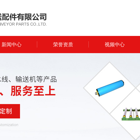
新闻中心
荣誉资质
视频中心