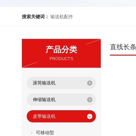
搜索关键词：
输送机配件
直线长
产品分类
PRODUCTS
滚筒输送机
伸缩输送机
皮带输送机
可移动型