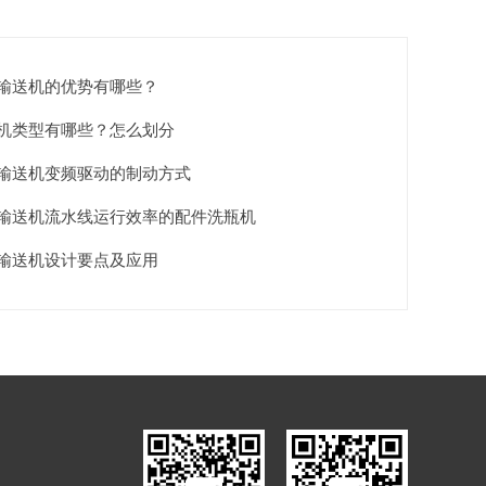
输送机的优势有哪些？
送机类型有哪些？怎么划分
输送机变频驱动的制动方式
输送机流水线运行效率的配件洗瓶机
输送机设计要点及应用