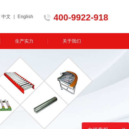
400-9922-918
中文
|
English
生产实力
关于我们