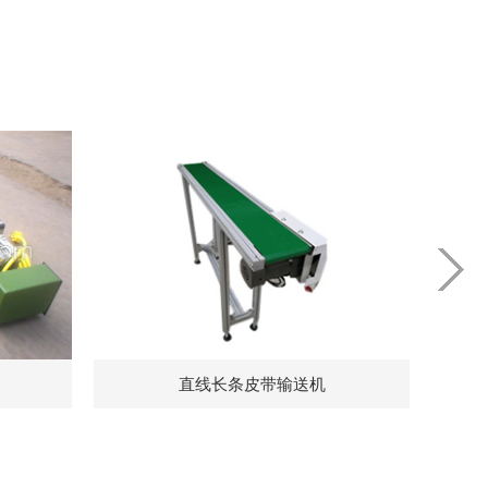
直线长条皮带输送机