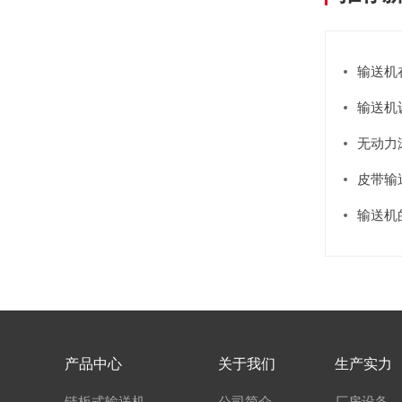
输送机
输送机
无动力
皮带输
输送机
产品中心
关于我们
生产实力
链板式输送机
公司简介
厂房设备