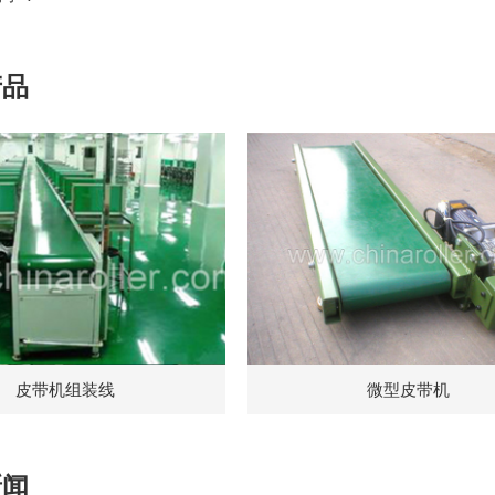
产品
皮带机组装线
微型皮带机
新闻