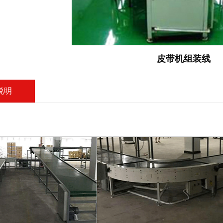
皮带机组装线
说明