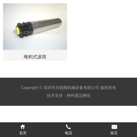
堆积式滚筒
Copyright © 深圳市兴德顺机械设备有限公司 版权所有
技术支持：
神州通达网络
首页
电话
留言