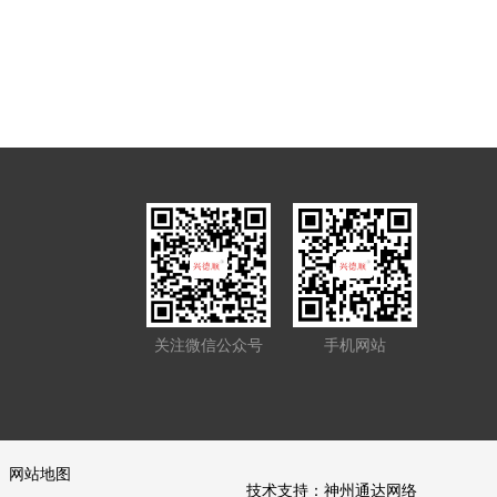
关注微信公众号
手机网站
网站地图
技术支持：
神州通达网络