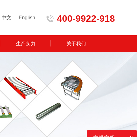
400-9922-918
中文
|
English
生产实力
关于我们