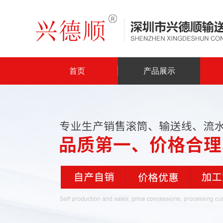
首页
产品展示