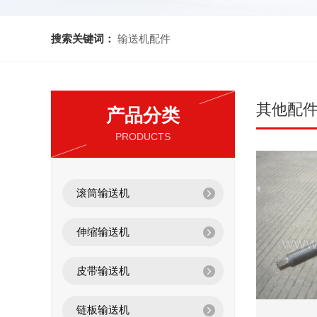
搜索关键词：
输送机配件
其他配
产品分类
PRODUCTS
滚筒输送机
伸缩输送机
皮带输送机
链板输送机