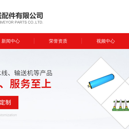
新闻中心
荣誉资质
视频中心