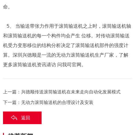
命。
5、 当输送带张力作用于滚筒输送机之上时，滚筒输送机轴
和滚筒输送机的每一个构件均会产生 位移。对传动滚筒输送
机受力变形移位的结构分析决定了滚筒输送机部件的强度计
算。深圳兴德顺是一流的无动力滚筒输送机生产厂家，了解
更多滚筒输送机资讯请访 问我司官网。
上一篇：
兴德顺传送滚筒输送机在未来走向自动化发展模式
下一篇：
无动力滚筒输送机的合理设计及安装
返回