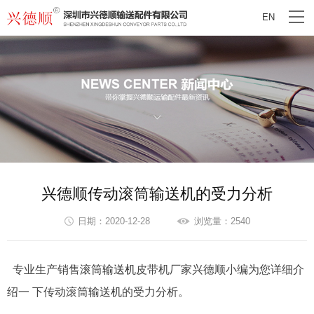
EN
兴德顺传动滚筒输送机的受力分析
日期：2020-12-28
浏览量：2540
专业生产销售
滚筒输送机
皮带机厂家兴德顺小编为您详细介
绍一 下传动滚筒
输送机
的受力分析。