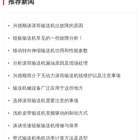
推荐新闻
兴德顺谈滚筒输送机出故障的原因
链板输送机常见的一些故障分析！
移动转向伸缩输送机功用和性能参数
分析滚筒输送机漏油原因及现场处理
兴德顺简介下无动力滚筒输送机线维护以及注意事项
输送机械设备广泛应用于这些地方
选择滚筒输送机需要注意的事项
浅析皮带输送机变频驱动的制动方式
谈谈倍速链板输送机维修与保养
带式输送机电机功率计算方法及选型